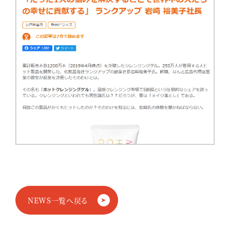
NEWS一覧へ戻る