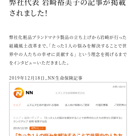
弊社代表 岩崎裕美子の記事が掲載
されました！
弊社化粧品ブランドマナラ製品の立ち上げから岩崎が行った
組織風土改革まで、「たった1人の悩みを解決することで世
界中の人たちの幸せに貢献する」 という理念を掲げるまで
をインタビューいただきました。
2019年12月18日_NN生命保険記事