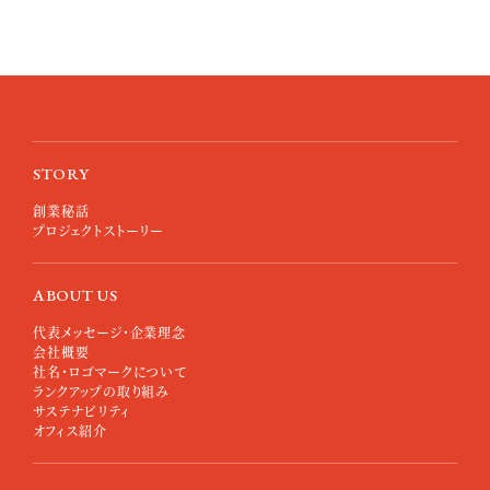
STORY
創業秘話
プロジェクトストーリー
ABOUT US
代表メッセージ・企業理念
会社概要
社名・ロゴマークについて
ランクアップの取り組み
サステナビリティ
オフィス紹介