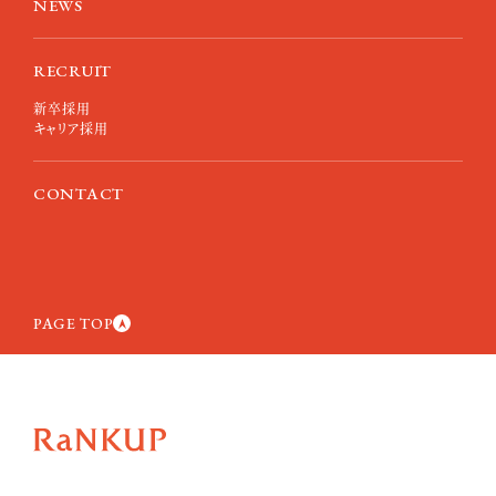
NEWS
RECRUIT
新卒採用
キャリア採用
CONTACT
PAGE TOP