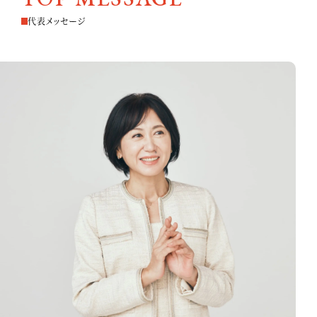
代表メッセージ