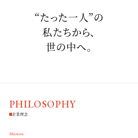
“たった⼀⼈”の
私たちから、
世の中へ。
PHILOSOPHY
企業理念
Mission