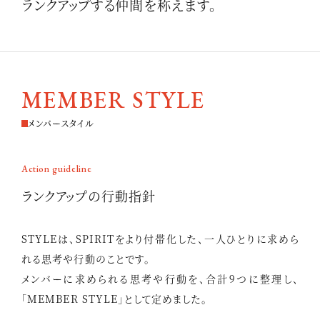
ランクアップする仲間を称えます。
MEMBER STYLE
メンバースタイル
Action guideline
ランクアップの行動指針
STYLEは、SPIRITをより付帯化した、一人ひとりに求めら
れる思考や行動のことです。
メンバーに求められる思考や行動を、合計9つに整理し、
「MEMBER STYLE」として定めました。