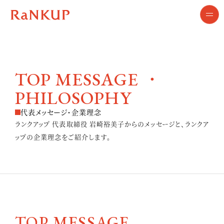
TOP MESSAGE ・
PHILOSOPHY
代表メッセージ・企業理念
ランクアップ 代表取締役 岩崎裕美子からのメッセージと、ランクア
ップの企業理念をご紹介します。
TOP MESSAGE