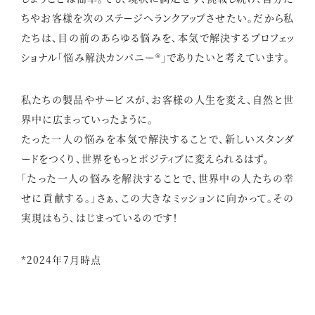
ちやお客様を次のステージへランクアップさせたい。だから私
たちは、目の前のあらゆる悩みを、本気で解決するプロフェッ
ショナル「悩み解決カンパニー®」でありたいと考えています。
私たちの製品やサービスが、お客様の人生を変え、自然と世
界中に広まっていったように。
たった一人の悩みを本気で解決することで、新しいスタンダ
ードをつくり、世界をもっとポジティブに変えられるはず。
「たった一人の悩みを解決することで、世界中の人たちの幸
せに貢献する。」さぁ、この大きなミッションに向かって。その
実現はもう、はじまっているのです！
*2024年7月時点