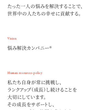
たった一人の悩みを解決することで、
世界中の人たちの幸せに貢献する。
Vision
悩み解決カンパニー®
Human resources policy
私たち自身が常に挑戦し、
ランクアップ（成長）し続けることを
大切にしています。
その成長をサポートし、