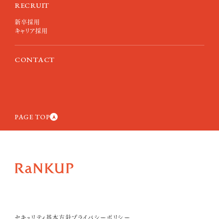
RECRUIT
新卒採用
キャリア採用
CONTACT
PAGE TOP
セキュリティ基本方針
プライバシーポリシー