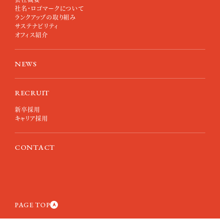
社名・ロゴマークについて
ランクアップの取り組み
サステナビリティ
オフィス紹介
NEWS
RECRUIT
新卒採用
キャリア採用
CONTACT
PAGE TOP