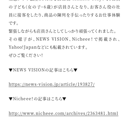
の子ども（女の子・6歳）が店員さんとなり、お客さん役の社
員に接客をしたり、商品の陳列を手伝ったりするお仕事体験
です。
緊張しながらも店員さんとしてしっかり頑張ってくれました。
その様子が、NEWS VISION、Nicheee！で掲載され、
Yahoo!Japanなどにも転載されています。
ぜひご覧ください！
▼NEWS VISIONの記事はこちら▼
https://news-vision.jp/article/193827/
▼Nicheee！の記事はこちら▼
http://www.nicheee.com/archives/2363481.html