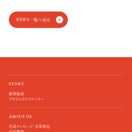
NEWS一覧へ戻る
STORY
創業秘話
プロジェクトストーリー
ABOUT US
代表メッセージ・企業理念
会社概要